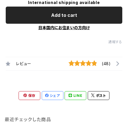
International shipping available
Add to cart
日本国内にお住まいの方向け
通報する
レビュー
(48)
保存
シェア
LINE
ポスト
最近チェックした商品