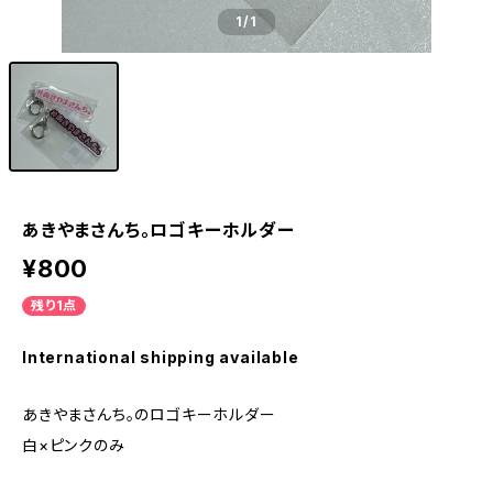
1
/1
あきやまさんち。ロゴキーホルダー
¥800
残り1点
International shipping available
あきやまさんち。のロゴキーホルダー
白×ピンクのみ