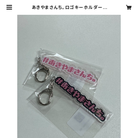
あきやまさんち。ロゴキーホルダー |
nanaakiyama