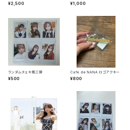
¥2,500
¥1,000
ランダムチェキ第三弾
Cafe de NANA ロゴアクキー
¥500
¥800