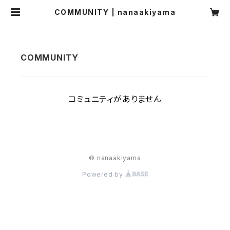
COMMUNITY | nanaakiyama
コミュニティがありません
© nanaakiyama
Powered by