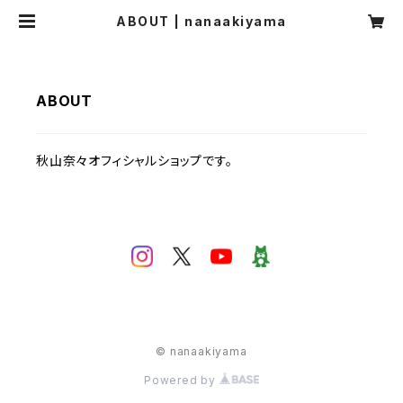
ABOUT | nanaakiyama
ABOUT
秋山奈々オフィシャルショップです。
© nanaakiyama
Powered by