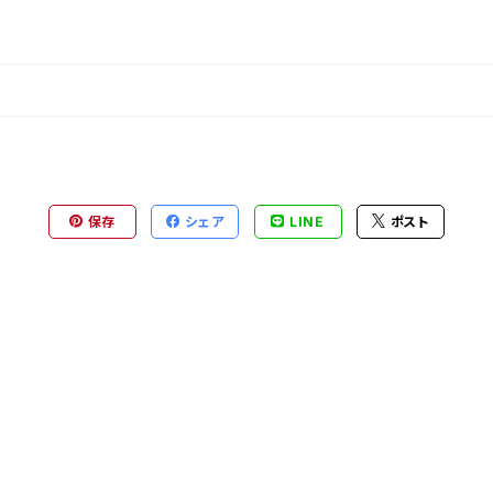
保存
シェア
LINE
ポスト