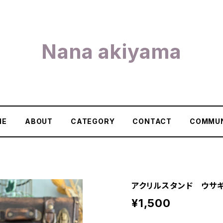
Nana akiyama
ME
ABOUT
CATEGORY
CONTACT
COMMUN
アクリルスタンド ウサ
¥1,500