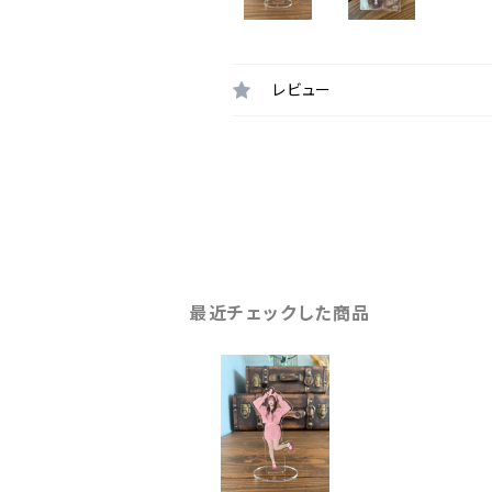
レビュー
最近チェックした商品