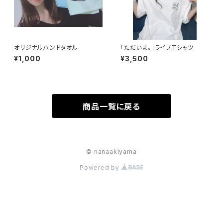
オリジナルハンドタオル
「ただいま。」ライブTシャツ
¥1,000
¥3,500
商品一覧に戻る
© nanaakiyama
Powered by