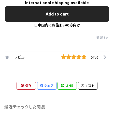
International shipping available
Add to cart
日本国内にお住まいの方向け
通報する
レビュー
(48)
保存
シェア
LINE
ポスト
最近チェックした商品