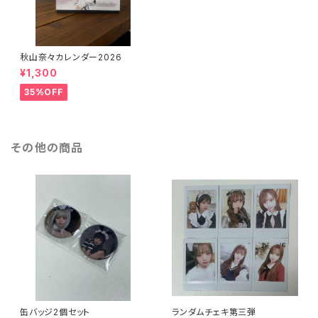
秋山奈々カレンダー2026
¥1,300
35%OFF
その他の商品
缶バッジ2個セット
ランダムチェキ第三弾