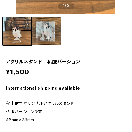
1
/2
アクリルスタンド 私服バージョン
¥1,500
International shipping available
秋山依里オリジナルアクリルスタンド
私服バージョンです
46mm×78mm