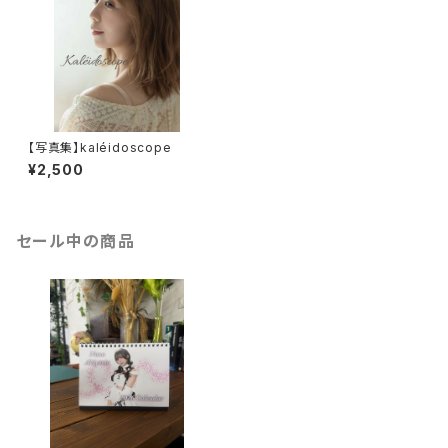
【写真集】kaléidoscope
¥2,500
セール中の商品