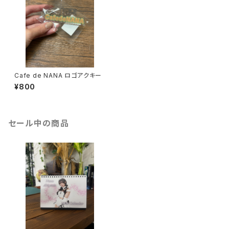
Cafe de NANA ロゴアクキー
¥800
セール中の商品