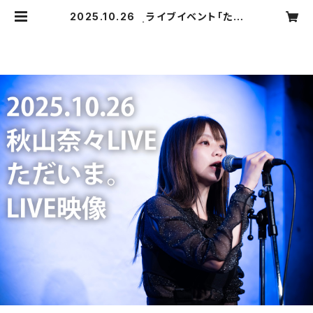
2025.10.26 ライブイベント「ただ
いま。」映像 | nanaakiyama