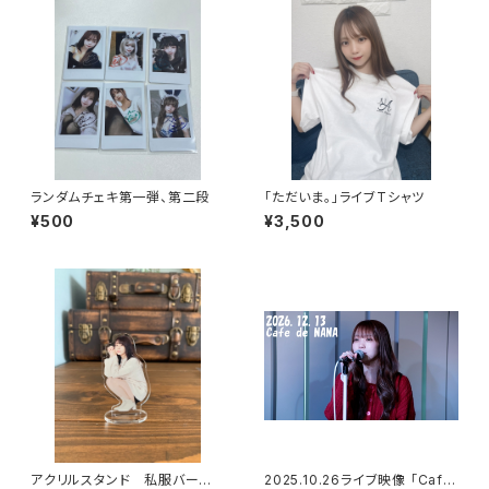
ランダムチェキ第一弾、第二段
「ただいま。」ライブTシャツ
¥500
¥3,500
アクリルスタンド 私服バージョ
2025.10.26ライブ映像 「Cafe