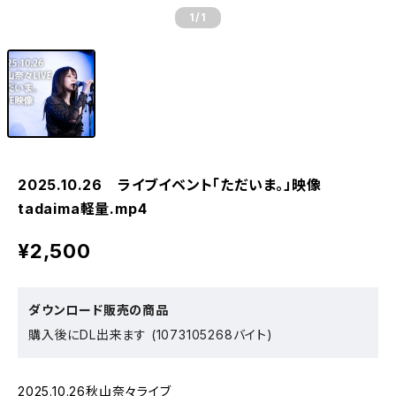
1
/1
2025.10.26 ライブイベント「ただいま。」映像
tadaima軽量.mp4
¥2,500
ダウンロード販売の商品
購入後にDL出来ます (1073105268バイト)
2025.10.26秋山奈々ライブ