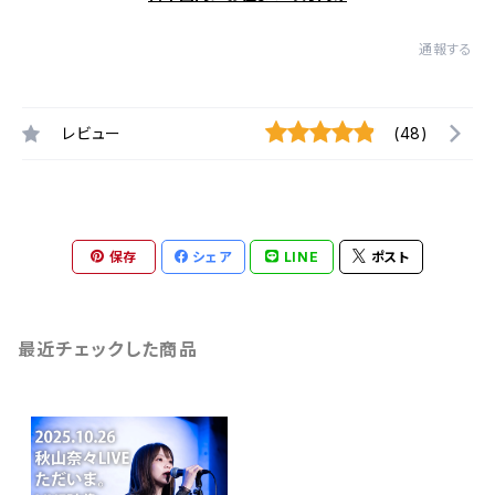
通報する
レビュー
(48)
保存
シェア
LINE
ポスト
最近チェックした商品