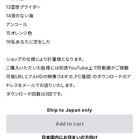
13空想グライダー
14音のない海
アンコール
15オレンジ色
16私あなたに恋をした
ショップの仕様により計量版となります。
ご購入いただいた皆様には別途YouTube上で同動画がご視聴
可能URLとフルHDの映像（14ギガ、PC推奨）のダウンロードのア
ドレスをメールでお送りいたします。
ダウンロード回数は3回です。
Ship to Japan only
Add to cart
日本国内にお住まいの方向け