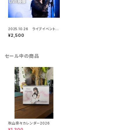
2025.10.26 ライブイベント
「ただいま。」映像
¥2,500
セール中の商品
秋山奈々カレンダー2026
¥1,300