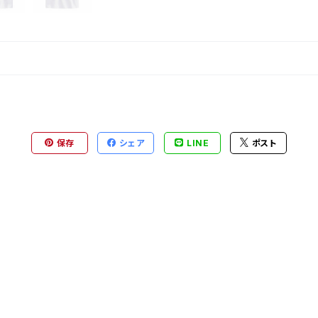
保存
シェア
LINE
ポスト