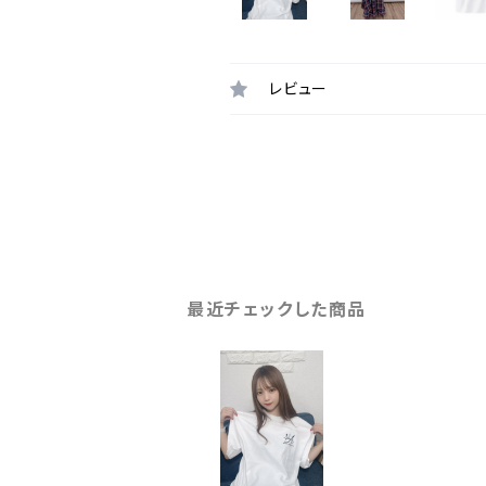
レビュー
最近チェックした商品