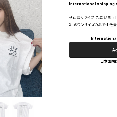
International shipping 
秋山奈々ライブ「ただいま。」
XLのワンサイズのみです数
Internationa
Ad
日本国内